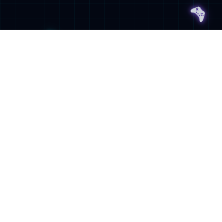
预约设计
1999
2000
2001
2002
2003
2004