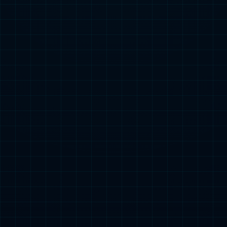
厨柜行业国家认定“厨房工业设计中心”
厨柜行业高新技术企业
厨柜行业国家“863计划”高技术课题主持单位
国家标准GB/T18884.1-4《家用厨房设备》的起草单位
厦门厨卫百亿产业集群的龙头企业