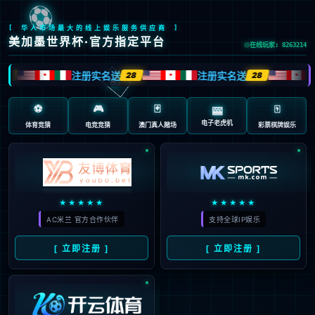
品牌资讯
中国爱厨日
装修攻略
品牌资讯
BRAND INFORMATION
存量时代破局：选对新零售品牌，穿越家居行业周期
当前定制家居行业进入深度调整期，市场正处于缓慢前行的艰难阶段。但随着二手房交易回暖、国家 “好房子” 政策与城市旧改逐渐释放存量需求，新趋势下蕴含新机遇，行业竞...