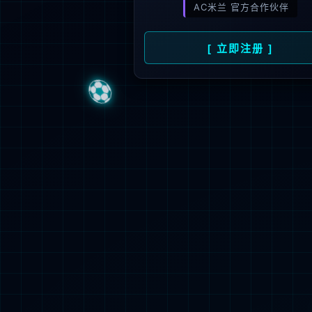
品牌资
当前位置：
资讯中心
>
品牌资讯