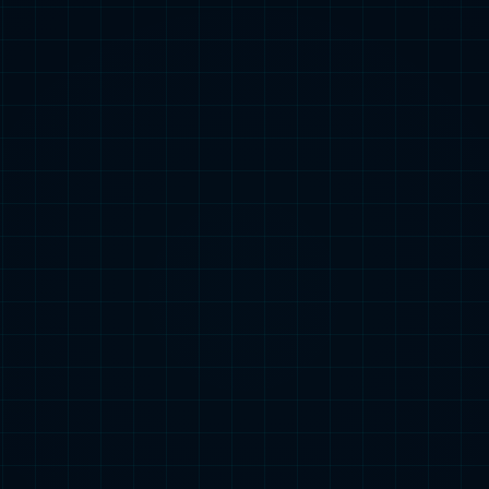
BBIN宝盈集团官网家居依托多年行业积淀
系统化扶持体系，从降低准入门槛到持续运
商权益与盈利空间，具体政策可分为以下五大核
2026-05-05