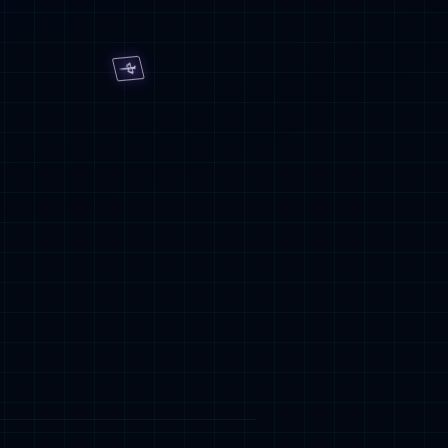
关系
加入BBIN宝盈集团官网
扫码关注BBIN宝盈集团官网厨柜