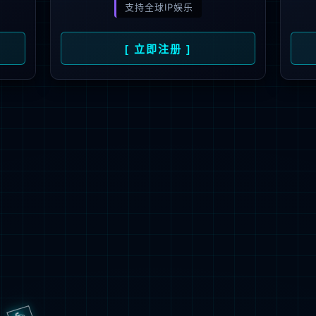
讯
中国爱厨日
装