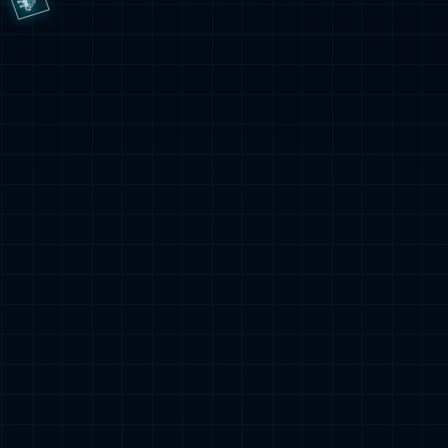
品牌资讯
BRAND INFORMATION
存量时代破局：选对新零
当前定制家居行业进入深度调整期，市场正
段。但随着二手房交易回暖、国家 “好房子”
存量需求，新趋势下蕴含新机遇，行业竞...
2026-05-19