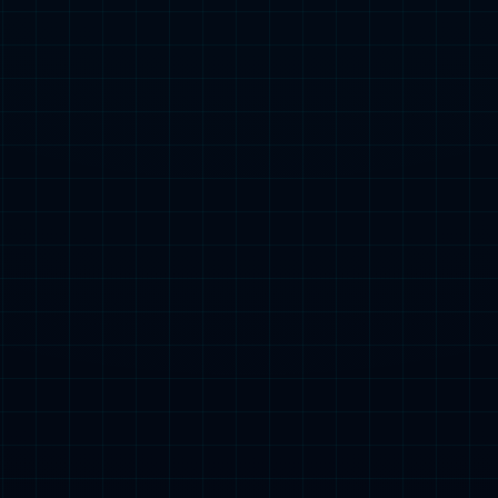
2025年9月3日，为纪念中国人民抗日战争暨
周年，BBIN宝盈集团官网家居以“铭记与前
及精装G20大商开展了一场庄严而热烈的集体..
2025-09-03
上一页
1
2
3
4
5
6
7
8
...
46
47
下一页