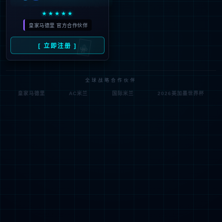
2018-06-27
第五季中国爱厨日火爆开场 看王丽坤“任性”检验厨柜
6月24日，位于十三朝古都西安的温德姆酒店爆发了一场万人空巷的暖心活动，BBIN宝盈集团官网厨柜第五届中国爱厨日在全国万众瞩目下盛大举行。同时爱厨日各大分会场也在全国盛大开幕，...
2017-06-24
BBIN宝盈集团官网厨柜第四季中国爱厨日全国狂欢 紫霞仙子带你爱上下厨 见证幸福
6月26日,BBIN宝盈集团官网厨柜第四季中国爱厨日在全国各地盛大启幕, 紫霞仙子朱茵现身重庆红星美凯龙江北店的活动现场，与全国千万家庭上演一场温情与惊喜并俱的爱厨大聚会，见证...
2016-06-26
BBIN宝盈集团官网厨柜第三届“中国爱厨日”耀世开幕 有爱狂潮现场引爆
9月13日，钱塘江边上杭州洲际酒店的杭州宴会厅现场万人空巷，人潮涌动。星光熠熠的BBIN宝盈集团官网厨柜第三届“中国爱厨日“盛世启动！央视著名主持人王小丫亲临现场与近三千来宾共...
2015-09-15