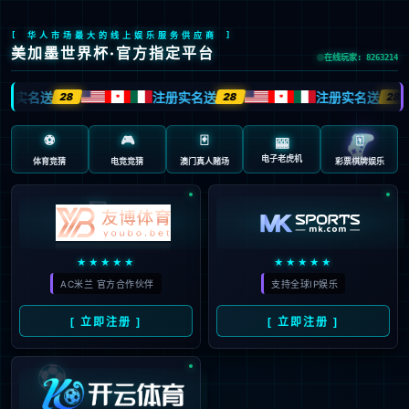
品牌资讯
中国爱厨日
装修攻略
中国爱厨日
CHINESE LOVED-COOKING DAY
9大明星助阵中国爱厨日各会场，现场究竟发生了什么？
6月23日-24日，Twins、安又琪、关礼杰、王奕心等9大明星来到BBIN宝盈集团官网厨柜第六季中国爱厨日各大活动现场。9位明星化身资深厨柜达人，现场为广大歌迷、影迷、柜迷们...