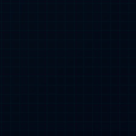
为加盟商提供全链路扶持，让创业之路更顺畅：
低品牌推广成本。
供货稳定、补货及时。
快速掌握运营核心能力。
体系；运营后期，持续提供市场动态分析、运营优化建议，及