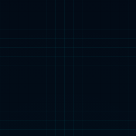
集团官网家居打造的全域数字化营销工具，打破传统获客模式的局限。一方
圈海报、短视频脚本、直播方案等营销物料；另一方面，工具打通了线
、异业合作等渠道，通过智能核销系统、客户追踪系统，让每一条线索都
管理系统，将库存、销售、客户、员工四大核心模块一体化管控。销售管
进进度，系统自动提醒回访时间，提升客户复购率和转介绍率；员工管理