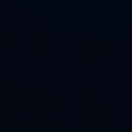
当下，家居行业正处于数字化转型的黄金机遇期，选择一个拥
障，让
“不用懂运营也能赚”成为现实，为创业者提供了
可靠的
如果你也想把握家居行业的创业机遇，却苦于没有运营经验；
让你轻松开启事业新篇章！
定制家居
走进BBIN宝盈集团官网
BBIN宝盈集团官网厨柜
关于BBIN宝盈集团官网
BBIN宝盈集团官网衣柜
全球的BBIN宝盈集团官网