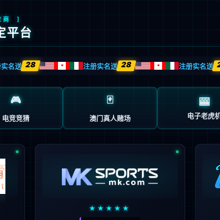
进BBIN宝盈集团官网
BBIN宝盈集团官网服务
资讯
加
！BBIN宝盈集团官网家居数智
2026-04-07