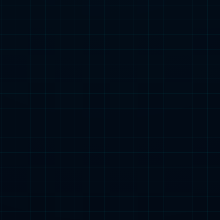
保驾护航
完善的加盟支持体系才是盈利的保障。除了核心的数智化工具赋能，品牌还
名品牌，拥有强大的品牌影响力和市场认可度，为加盟商自带流量光环，降
主研发、规模化生产，为加盟商提供高品质、高性价比的产品，同时保障
运营技巧、营销方法等全方面的系统化培训，线上线下结合，确保加盟商
门店陈列；开业期间，派驻专人驻店帮扶，协助开展开业活动、搭建运营