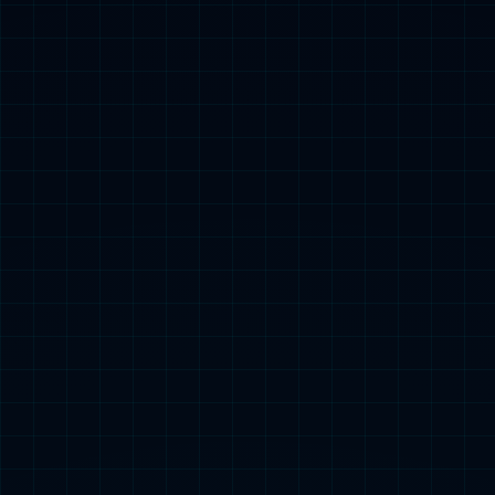
这对星光熠熠的姐妹花一出场就让大家激动不已。阿
娇和阿Sa都对阿玛尼7称赞有加，理想中的厨房就是BBIN
宝盈集团官网厨柜这样人性化和高质量的好厨房。现场还
特地邀请了“重量级”粉丝检验厨柜，观众们直呼惊叹！
丨
“重量级”粉丝站厨挑战，感叹质量真是赞