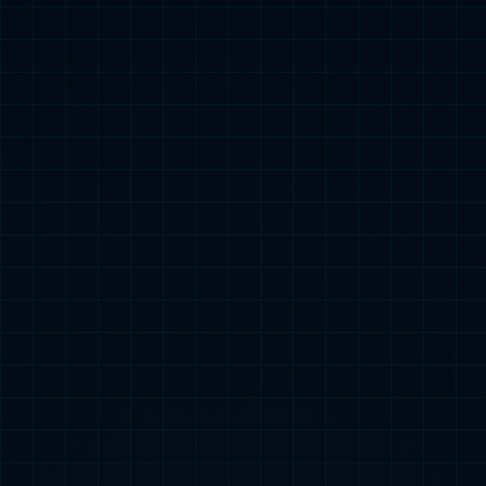
丨
阿娇阿Sa在厨房里制作美味的水果酸奶
泉州站
实力歌手安又琪在现场演唱流行金曲High翻全场，仿
佛把现场观众带回了09年快乐女声大火的那个夏天。又琪
在现场也大胆站厨，替消费者检验BBIN宝盈集团官网厨
柜的高品质，对BBIN宝盈集团官网厨柜的产品赞不绝
口。