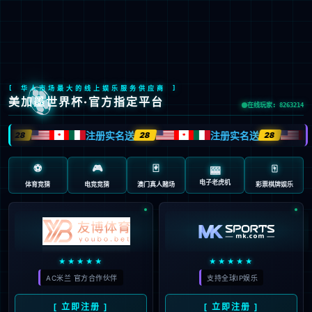
9大明星助阵中国爱厨日各会场，现场究竟发生了
什么？
2018-06-27
6月23日-24日，
Twins、安又琪、关礼杰、王奕心等9大明星
来到BBIN宝盈集团官网厨柜第六季中国爱厨日各大活动现场。
9位明星化身资深厨柜达人，
现场为广大歌迷、影迷、柜迷们验证BBIN宝盈集团官网厨柜品
质，
也带来了一场有趣有料的厨房互动。
小伙伴们有见到心怡的明星吗？