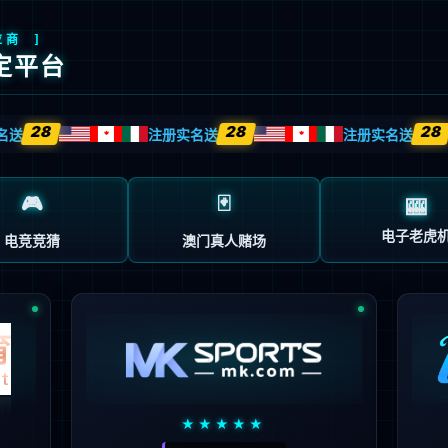
进BBIN宝盈集团官网
BBIN宝盈集团官网服务
资讯
加