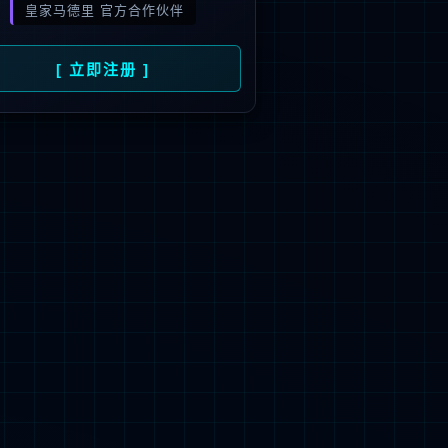
常见问题
在线反馈
BBIN宝盈集团官网木门使用说明书