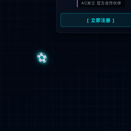
全球网点
服务流程
当前位置：
BBIN宝盈集团官网服务
>
产品使用说明
BBIN宝盈集团官网厨柜使用说明